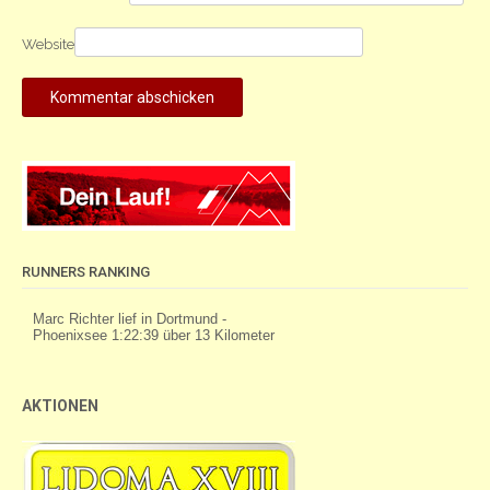
Website
RUNNERS RANKING
AKTIONEN