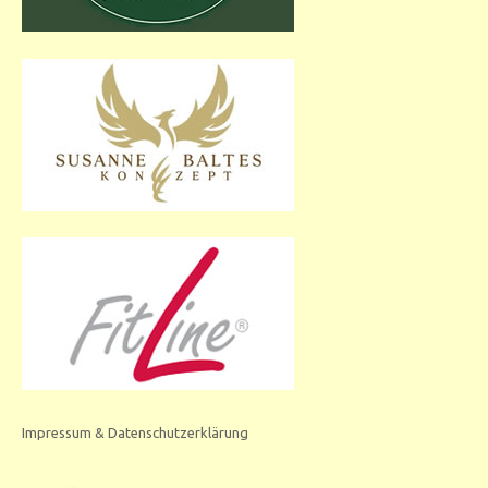
Impressum & Datenschutzerklärung