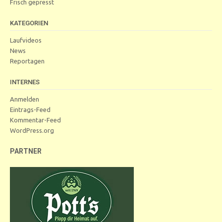
Frisch gepresst
KATEGORIEN
Laufvideos
News
Reportagen
INTERNES
Anmelden
Eintrags-Feed
Kommentar-Feed
WordPress.org
PARTNER