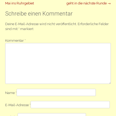
Mai ins Ruhrgebiet
geht in die nächste Runde
→
Navigation
Schreibe einen Kommentar
Deine E-Mail-Adresse wird nicht veröffentlicht.
Erforderliche Felder
sind mit
*
markiert
Kommentar
*
Name
*
E-Mail-Adresse
*