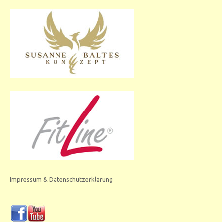
Impressum & Datenschutzerklärung