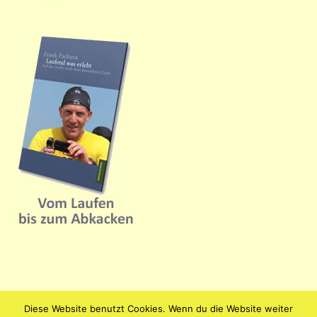
Diese Website benutzt Cookies. Wenn du die Website weiter