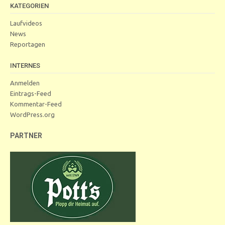
KATEGORIEN
Laufvideos
News
Reportagen
INTERNES
Anmelden
Eintrags-Feed
Kommentar-Feed
WordPress.org
PARTNER