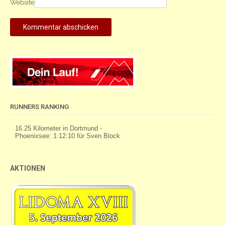
Website
RUNNERS RANKING
AKTIONEN