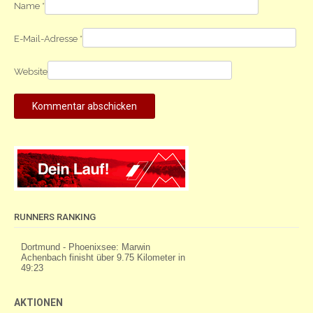
Name
*
E-Mail-Adresse
*
Website
RUNNERS RANKING
AKTIONEN