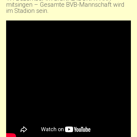
mitsingen – Gesamte BVB-Mannschaft wird
im Stadion sein.