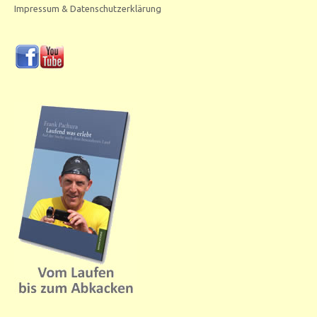
Impressum & Datenschutzerklärung