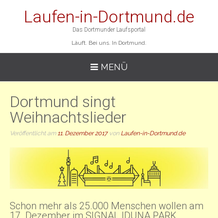
Laufen-in-Dortmund.de
Das Dortmunder Laufsportal
Läuft. Bei uns. In Dortmund.
MENÜ
Dortmund singt
Weihnachtslieder
Veröffentlicht am
11. Dezember 2017
von
Laufen-in-Dortmund.de
Schon mehr als 25.000 Menschen wollen am
17. Dezember im SIGNAL IDUNA PARK