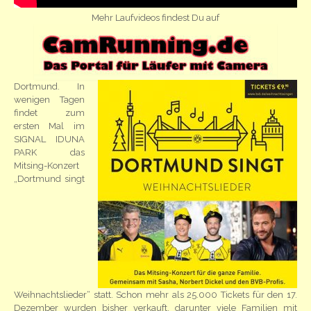
Mehr Laufvideos findest Du auf
Dortmund. In
wenigen Tagen
findet zum
ersten Mal im
SIGNAL IDUNA
PARK das
Mitsing-Konzert
„Dortmund singt
Weihnachtslieder“ statt. Schon mehr als 25.000 Tickets für den 17.
Dezember wurden bisher verkauft, darunter viele Familien mit