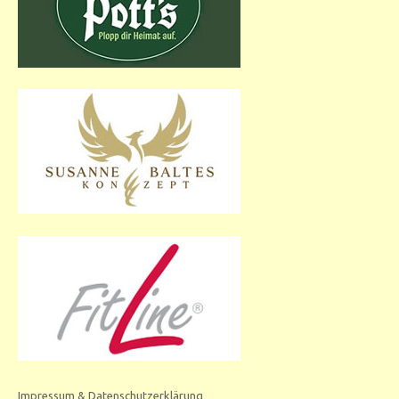
Impressum & Datenschutzerklärung