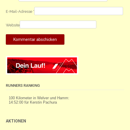
E-Mail-Adresse
*
Website
RUNNERS RANKING
AKTIONEN