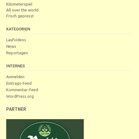
Kilometerspiel
All over the world
Frisch gepresst
KATEGORIEN
Laufvideos
News
Reportagen
INTERNES
Anmelden
Eintrags-Feed
Kommentar-Feed
WordPress.org
PARTNER