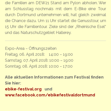
die Familien am DEW21 Stand am Pylon abholen. Wer
am Schlusstag nochmals mit dem E-Bike eine Tour
durch Dortmund unternehmen will, hat gleich zweimal
die Chance dazu. Um 11 Uhr startet die Genusstour, um
15 Uhr die Familientour. Ziele sind der „Rheinische Esel“
und das Naturschutzgebiet Hallerey.
Expo-Area – Öffnungszeiten
Freitag, 06. April 2018: 14:00 – 19:00
Samstag, 07. April 2018: 10:00 – 19:00
Sonntag, 08. April 2018: 10:00 – 17:00
Alle aktuellen Informationen zum Festival finden
Sie hier:
ebike-festival.org
und
www.facebook.com/ebikefestivaldortmund