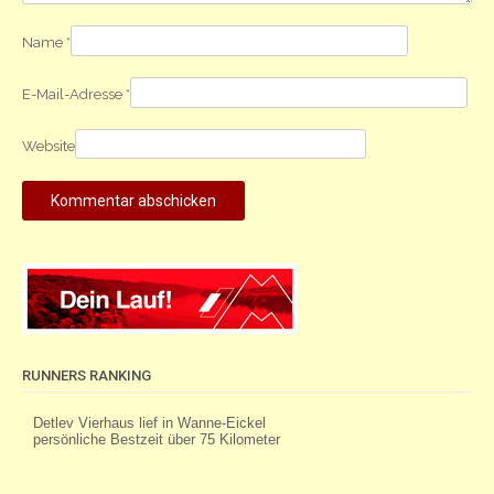
Name
*
E-Mail-Adresse
*
Website
RUNNERS RANKING