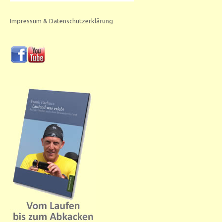
Impressum & Datenschutzerklärung