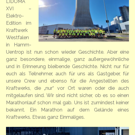
LIDOMA
XVI –
Elektro-
Edition im
Kraftwerk
Westfalen
in Hamm-
Uentrop ist nun schon wieder Geschichte. Aber eine
ganz besondere, einmalige, ganz außergewöhnliche
und in Erinnerung bleibende Geschichte. Nicht nur für
euch als Teilnehmer, auch für uns als Gastgeber, für
unsere Crew und ebenso für die Angestellten des
Kraftwerks, die „nur“ vor Ort waren oder die auch
mitgelaufen sind. Wir sind nicht sicher, ob es so einen
Marathonlauf schon mal gab. Uns ist zumindest keiner
bekannt. Ein Marathon auf dem Gelände eines
Kraftwerks. Etwas ganz Einmaliges.