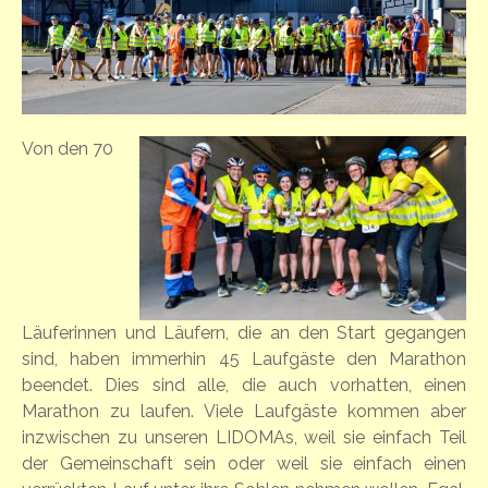
Von den 70
Läuferinnen und Läufern, die an den Start gegangen
sind, haben immerhin 45 Laufgäste den Marathon
beendet. Dies sind alle, die auch vorhatten, einen
Marathon zu laufen. Viele Laufgäste kommen aber
inzwischen zu unseren LIDOMAs, weil sie einfach Teil
der Gemeinschaft sein oder weil sie einfach einen