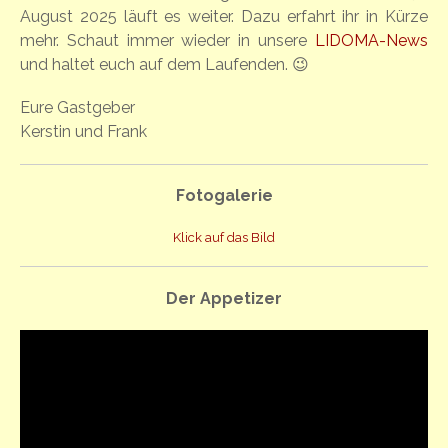
August 2025 läuft es weiter. Dazu erfahrt ihr in Kürze
mehr. Schaut immer wieder in unsere
LIDOMA-News
und haltet euch auf dem Laufenden. 😉
Eure Gastgeber
Kerstin und Frank
Fotogalerie
Klick auf das Bild
Der Appetizer