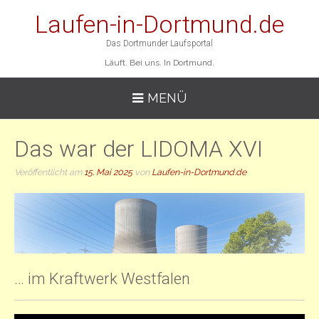
Laufen-in-Dortmund.de
Das Dortmunder Laufsportal
Läuft. Bei uns. In Dortmund.
MENÜ
Das war der LIDOMA XVI
Veröffentlicht am
15. Mai 2025
von
Laufen-in-Dortmund.de
… im Kraftwerk Westfalen