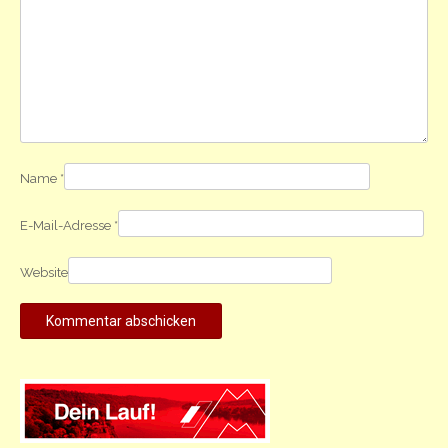
Name
*
E-Mail-Adresse
*
Website