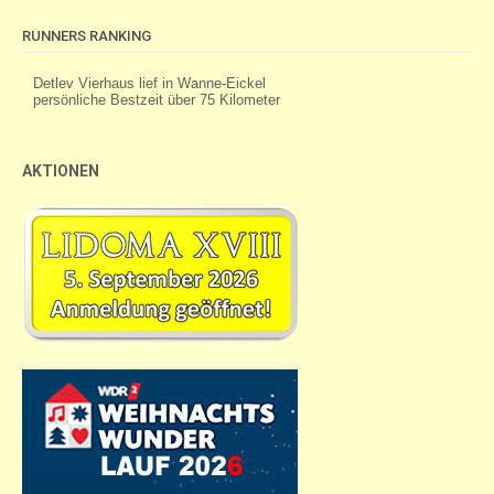
RUNNERS RANKING
AKTIONEN