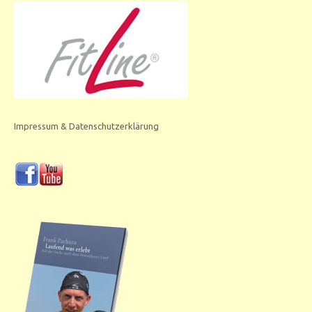
Impressum & Datenschutzerklärung