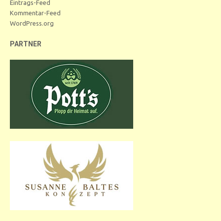
Eintrags-Feed
Kommentar-Feed
WordPress.org
PARTNER