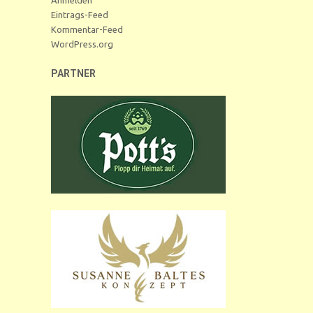
Eintrags-Feed
Kommentar-Feed
WordPress.org
PARTNER