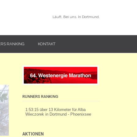
Läuft. Bei uns. In Dortmund.
RS RANKING
KONTAKT
RUNNERS RANKING
AKTIONEN