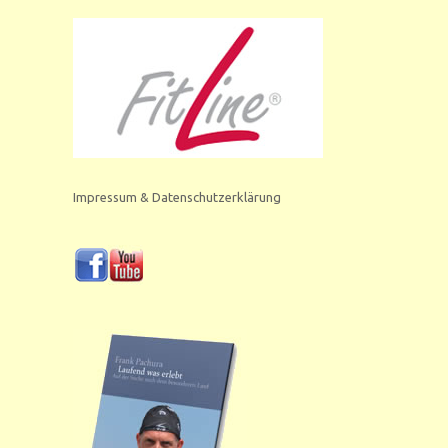
Impressum & Datenschutzerklärung