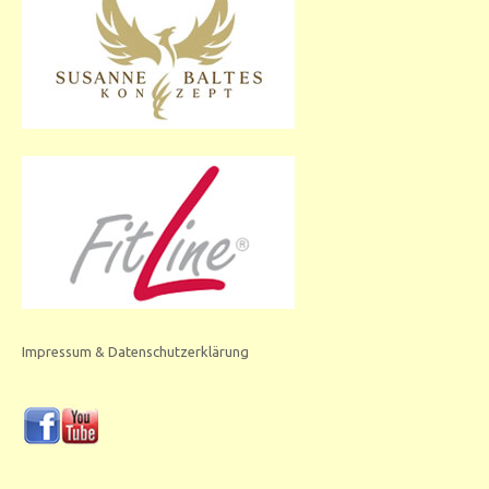
Impressum & Datenschutzerklärung