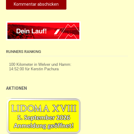
RUNNERS RANKING
AKTIONEN