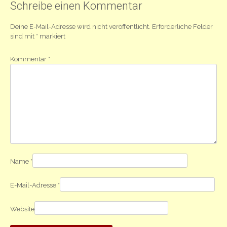
Schreibe einen Kommentar
Deine E-Mail-Adresse wird nicht veröffentlicht.
Erforderliche Felder
sind mit
*
markiert
Kommentar
*
Name
*
E-Mail-Adresse
*
Website