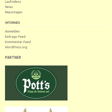
Laufvideos
News
Reportagen
INTERNES
Anmelden
Eintrags-Feed
Kommentar-Feed
WordPress.org
PARTNER