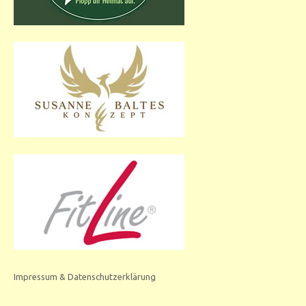
Impressum & Datenschutzerklärung