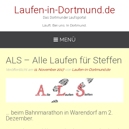
Laufen-in-Dortmund.de
Das Dortmunder Laufsportal
Läuft. Bei uns. In Dortmund.
MENÜ
ALS – Alle Laufen für Steffen
Veröffentlicht am
11. November 2017
von
Laufen-in-Dortmund.de
… beim Bahnmarathon in Warendorf am 2.
Dezember.