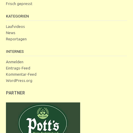
Frisch gepresst
KATEGORIEN
Laufvideos
News
Reportagen
INTERNES
Anmelden
Eintrags-Feed
Kommentar-Feed
WordPress.org
PARTNER