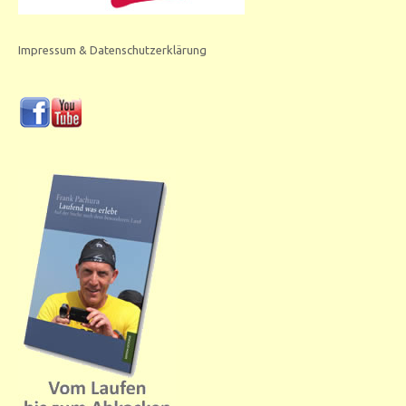
Impressum & Datenschutzerklärung