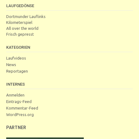
LAUFGEDÖNSE
Dortmunder Lauflinks
Kilometerspiel
All over the world
Frisch gepresst
KATEGORIEN
Laufvideos
News
Reportagen
INTERNES
Anmelden
Eintrags-Feed
Kommentar-Feed
WordPress.org
PARTNER