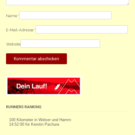
Name
*
E-Mail-Adresse
*
Website
RUNNERS RANKING