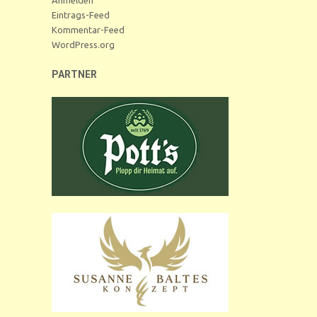
Eintrags-Feed
Kommentar-Feed
WordPress.org
PARTNER