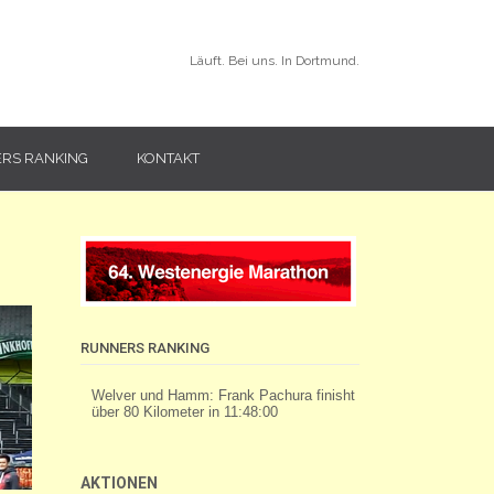
Läuft. Bei uns. In Dortmund.
RS RANKING
KONTAKT
RUNNERS RANKING
AKTIONEN