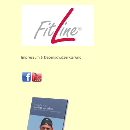
Impressum & Datenschutzerklärung