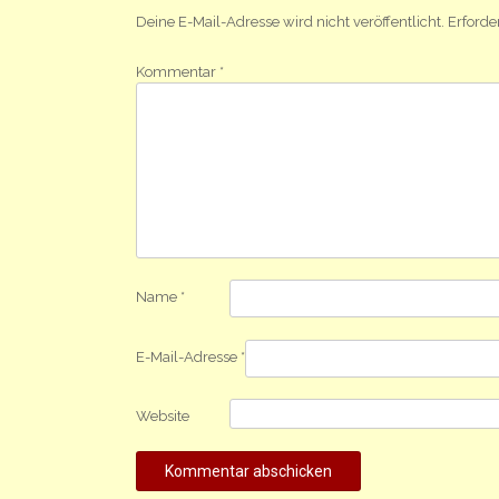
Deine E-Mail-Adresse wird nicht veröffentlicht.
Erforde
Kommentar
*
Name
*
E-Mail-Adresse
*
Website