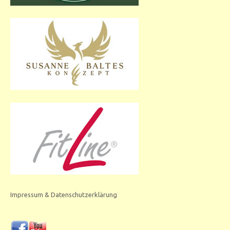
Impressum & Datenschutzerklärung