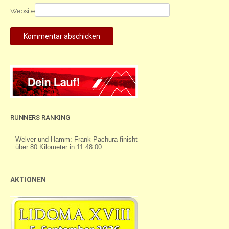
Website
RUNNERS RANKING
AKTIONEN