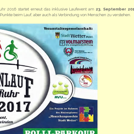
hr 2016 startet erneut das inklusive Laufevent am
23. September 20
e Punkte beim Lauf, aber auch als Verbindung von Menschen zu verstehen.