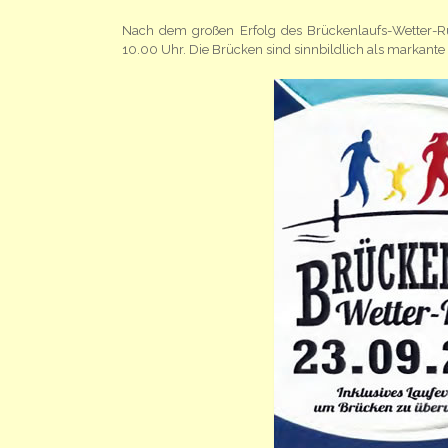
Nach dem großen Erfolg des Brückenlaufs-Wetter-Ru
10.00 Uhr. Die Brücken sind sinnbildlich als markant