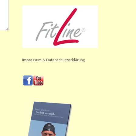
Impressum & Datenschutzerklärung