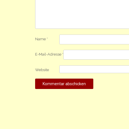
Name
*
E-Mail-Adresse
*
Website