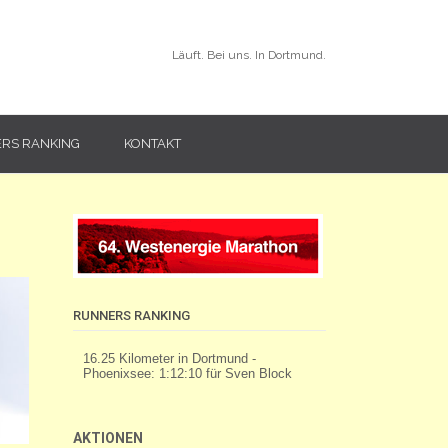
Läuft. Bei uns. In Dortmund.
RS RANKING
KONTAKT
RUNNERS RANKING
AKTIONEN