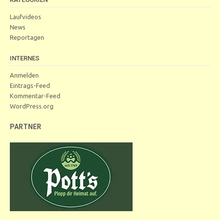
Laufvideos
News
Reportagen
INTERNES
Anmelden
Eintrags-Feed
Kommentar-Feed
WordPress.org
PARTNER