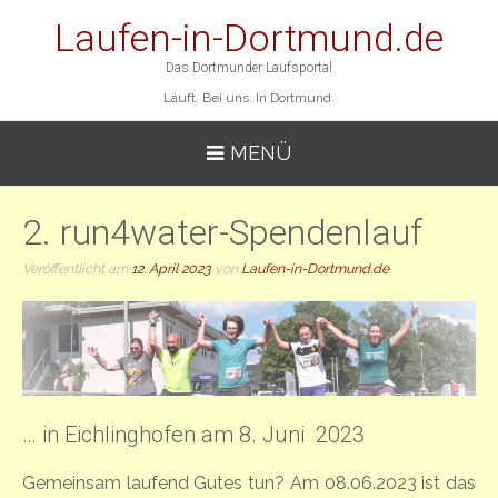
Laufen-in-Dortmund.de
Das Dortmunder Laufsportal
Läuft. Bei uns. In Dortmund.
MENÜ
2. run4water-Spendenlauf
Veröffentlicht am
12. April 2023
von
Laufen-in-Dortmund.de
… in Eichlinghofen am 8. Juni 2023
Gemeinsam laufend Gutes tun? Am 08.06.2023 ist das