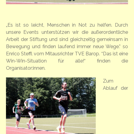
„Es ist so leicht, Menschen in Not zu helfen. Durch
unsere Events unterstützen wir die außerordentliche
Arbeit der Stiftung und sind gleichzeitig gemeinsam in
Bewegung und finden laufend immer neue Wege.” so
Enrico Steffl vom Mitausrichter TVE Barop. “Das ist eine
Win-Win-Situation für alle!“ finden die
Organisator:innen.
Zum
Ablauf der