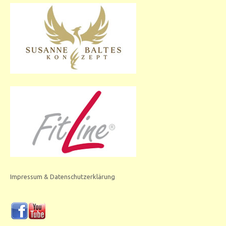
Impressum & Datenschutzerklärung