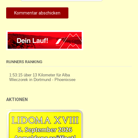
RUNNERS RANKING
AKTIONEN