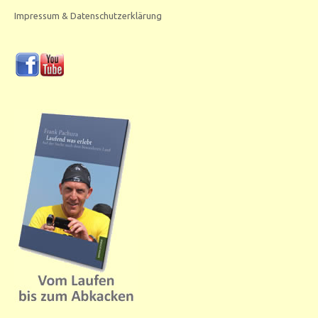
Impressum & Datenschutzerklärung