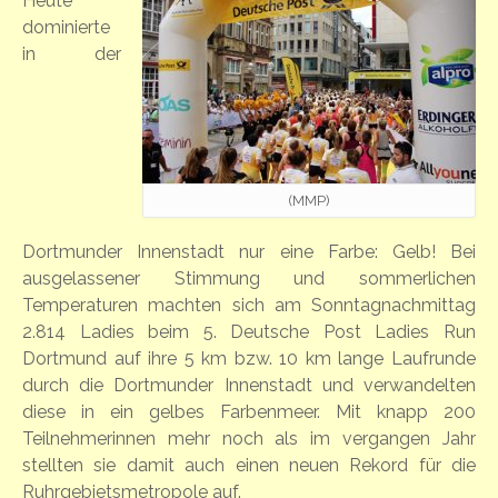
Heute
dominierte
in der
(MMP)
Dortmunder Innenstadt nur eine Farbe: Gelb! Bei
ausgelassener Stimmung und sommerlichen
Temperaturen machten sich am Sonntagnachmittag
2.814 Ladies beim 5. Deutsche Post Ladies Run
Dortmund auf ihre 5 km bzw. 10 km lange Laufrunde
durch die Dortmunder Innenstadt und verwandelten
diese in ein gelbes Farbenmeer. Mit knapp 200
Teilnehmerinnen mehr noch als im vergangen Jahr
stellten sie damit auch einen neuen Rekord für die
Ruhrgebietsmetropole auf.