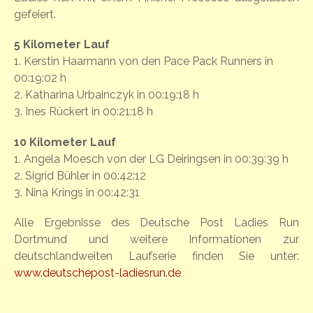
gefeiert.
5 Kilometer Lauf
1. Kerstin Haarmann von den Pace Pack Runners in
00:19:02 h
2. Katharina Urbainczyk in 00:19:18 h
3. Ines Rückert in 00:21:18 h
10 Kilometer Lauf
1. Angela Moesch von der LG Deiringsen in 00:39:39 h
2. Sigrid Bühler in 00:42:12
3. Nina Krings in 00:42:31
Alle Ergebnisse des Deutsche Post Ladies Run
Dortmund und weitere Informationen zur
deutschlandweiten Laufserie finden Sie unter:
www.deutschepost-ladiesrun.de