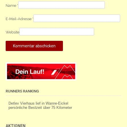
Name
*
E-Mail-Adresse
*
Website
RUNNERS RANKING
AKTIONEN