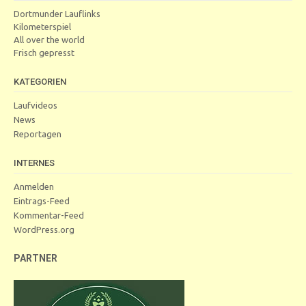
Dortmunder Lauflinks
Kilometerspiel
All over the world
Frisch gepresst
KATEGORIEN
Laufvideos
News
Reportagen
INTERNES
Anmelden
Eintrags-Feed
Kommentar-Feed
WordPress.org
PARTNER