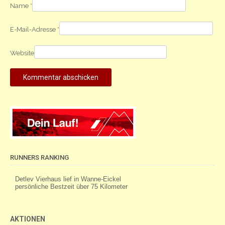
Name
*
E-Mail-Adresse
*
Website
RUNNERS RANKING
AKTIONEN