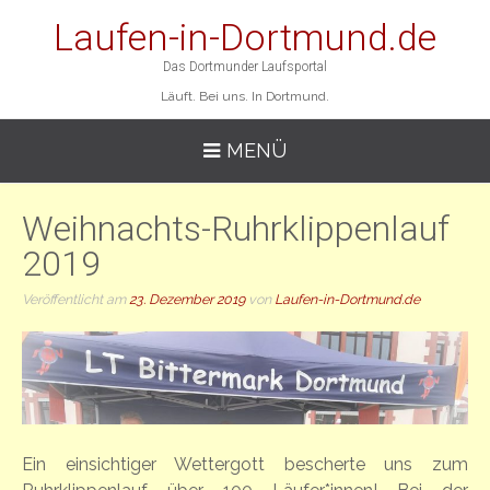
Laufen-in-Dortmund.de
Das Dortmunder Laufsportal
Läuft. Bei uns. In Dortmund.
MENÜ
Weihnachts-Ruhrklippenlauf
2019
Veröffentlicht am
23. Dezember 2019
von
Laufen-in-Dortmund.de
Ein einsichtiger Wettergott bescherte uns zum