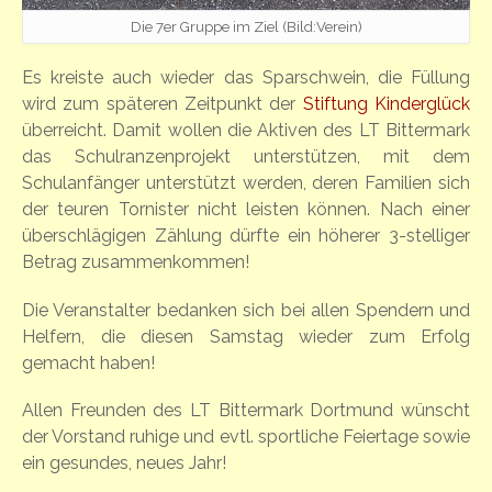
Die 7er Gruppe im Ziel (Bild:Verein)
Es kreiste auch wieder das Sparschwein, die Füllung
wird zum späteren Zeitpunkt der
Stiftung Kinderglück
überreicht. Damit wollen die Aktiven des LT Bittermark
das Schulranzenprojekt unterstützen, mit dem
Schulanfänger unterstützt werden, deren Familien sich
der teuren Tornister nicht leisten können. Nach einer
überschlägigen Zählung dürfte ein höherer 3-stelliger
Betrag zusammenkommen!
Die Veranstalter bedanken sich bei allen Spendern und
Helfern, die diesen Samstag wieder zum Erfolg
gemacht haben!
Allen Freunden des LT Bittermark Dortmund wünscht
der Vorstand ruhige und evtl. sportliche Feiertage sowie
ein gesundes, neues Jahr!