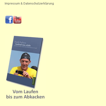
Impressum & Datenschutzerklärung