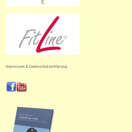
Impressum & Datenschutzerklärung