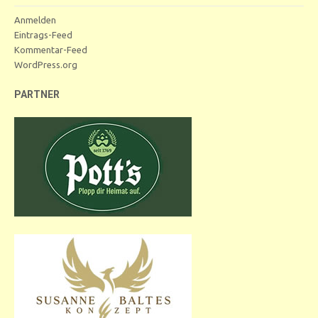
Anmelden
Eintrags-Feed
Kommentar-Feed
WordPress.org
PARTNER