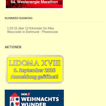
RUNNERS RANKING
AKTIONEN