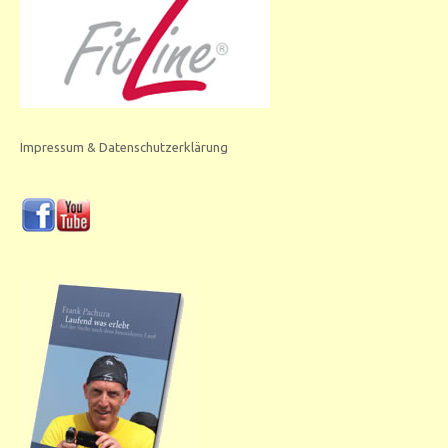
Impressum & Datenschutzerklärung