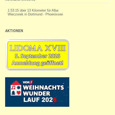
AKTIONEN