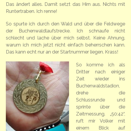
Das ändert alles. Damit setzt das Hirn aus. Nichts mit
Runtertraben. Ich renne!
So spurte ich durch den Wald und über die Feldwege
der Buchenwaldlaufstrecke. Ich schnaufe nicht
schlecht und lache über mich selbst. Keine Ahnung,
warum ich mich jetzt nicht einfach beherrschen kann.
Das kann echt nur an der Startnummer liegen. Krass!
So komme ich als
Dritter nach einiger
Zeit wieder ins
Buchenwaldstadion,
drehe die
Schlussrunde und
sprinte über die
Zeitmessung. „50:42“,
ruft mir Volker mit
einem Blick auf