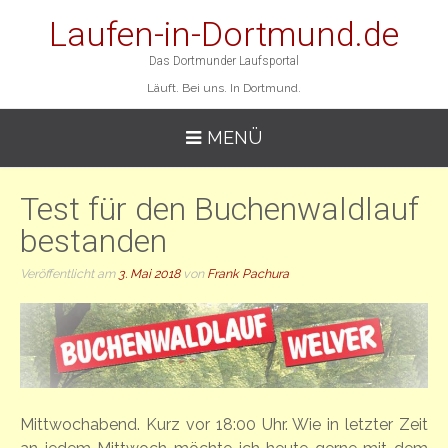
Laufen-in-Dortmund.de
Das Dortmunder Laufsportal
Läuft. Bei uns. In Dortmund.
MENÜ
Test für den Buchenwaldlauf
bestanden
Veröffentlicht am
3. Mai 2018
von
Frank Pachura
Mittwochabend. Kurz vor 18:00 Uhr. Wie in letzter Zeit