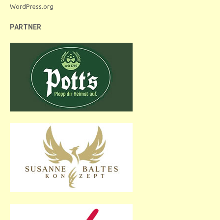
WordPress.org
PARTNER