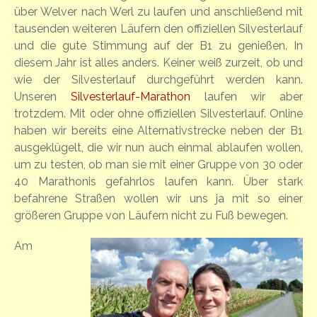
über Welver nach Werl zu laufen und anschließend mit
tausenden weiteren Läufern den offiziellen Silvesterlauf
und die gute Stimmung auf der B1 zu genießen. In
diesem Jahr ist alles anders. Keiner weiß zurzeit, ob und
wie der Silvesterlauf durchgeführt werden kann.
Unseren
Silvesterlauf-Marathon
laufen wir aber
trotzdem. Mit oder ohne offiziellen Silvesterlauf. Online
haben wir bereits eine Alternativstrecke neben der B1
ausgeklügelt, die wir nun auch einmal ablaufen wollen,
um zu testen, ob man sie mit einer Gruppe von 30 oder
40 Marathonis gefahrlos laufen kann. Über stark
befahrene Straßen wollen wir uns ja mit so einer
größeren Gruppe von Läufern nicht zu Fuß bewegen.
Am