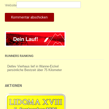
Website
RUNNERS RANKING
AKTIONEN