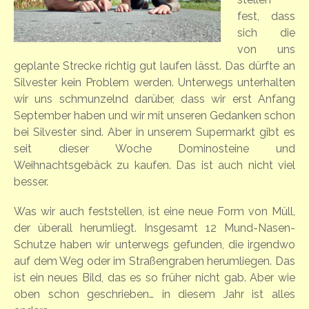
fest, dass
sich die
von uns
geplante Strecke richtig gut laufen lässt. Das dürfte an
Silvester kein Problem werden. Unterwegs unterhalten
wir uns schmunzelnd darüber, dass wir erst Anfang
September haben und wir mit unseren Gedanken schon
bei Silvester sind. Aber in unserem Supermarkt gibt es
seit dieser Woche Dominosteine und
Weihnachtsgebäck zu kaufen. Das ist auch nicht viel
besser.
Was wir auch feststellen, ist eine neue Form von Müll,
der überall herumliegt. Insgesamt 12 Mund-Nasen-
Schutze haben wir unterwegs gefunden, die irgendwo
auf dem Weg oder im Straßengraben herumliegen. Das
ist ein neues Bild, das es so früher nicht gab. Aber wie
oben schon geschrieben… in diesem Jahr ist alles