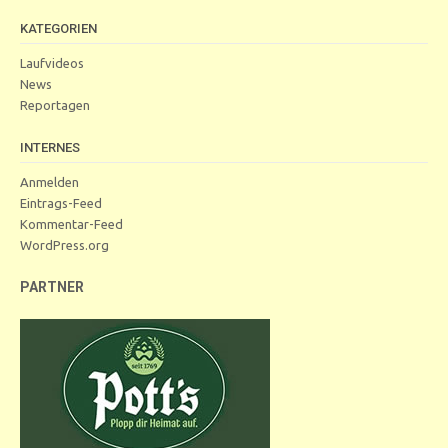
KATEGORIEN
Laufvideos
News
Reportagen
INTERNES
Anmelden
Eintrags-Feed
Kommentar-Feed
WordPress.org
PARTNER