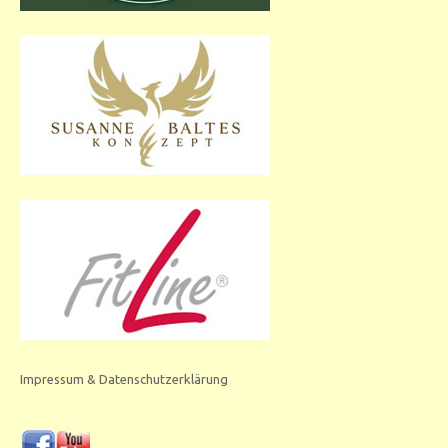
Impressum & Datenschutzerklärung