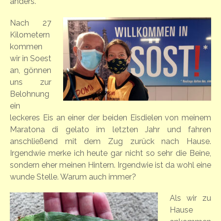
anders.
Nach 27
Kilometern
kommen
wir in Soest
an, gönnen
uns zur
Belohnung
ein
leckeres Eis an einer der beiden Eisdielen von meinem
Maratona di gelato im letzten Jahr und fahren
anschließend mit dem Zug zurück nach Hause.
Irgendwie merke ich heute gar nicht so sehr die Beine,
sondern eher meinen Hintern. Irgendwie ist da wohl eine
wunde Stelle. Warum auch immer?
Als wir zu
Hause