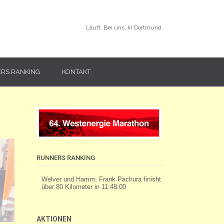
Läuft. Bei uns. In Dortmund.
RS RANKING
KONTAKT
RUNNERS RANKING
AKTIONEN