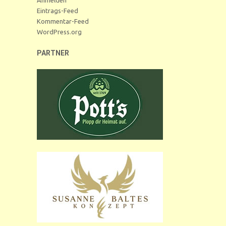
Eintrags-Feed
Kommentar-Feed
WordPress.org
PARTNER