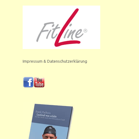
Impressum & Datenschutzerklärung