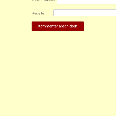
Website