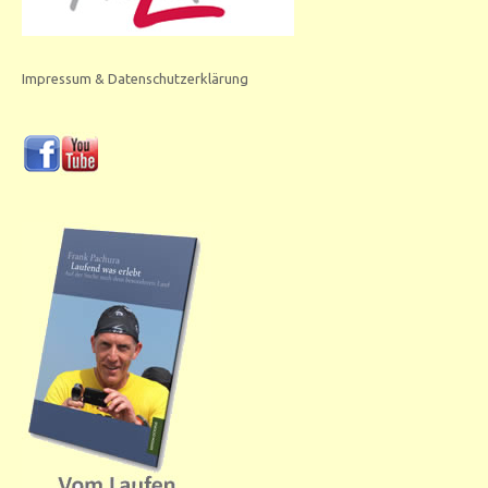
Impressum & Datenschutzerklärung