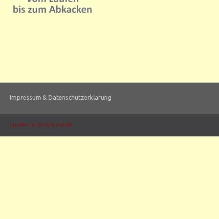
Impressum & Datenschutzerklärung
Laufen-in-Dortmund.de