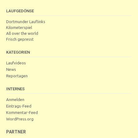
LAUFGEDÖNSE
Dortmunder Lauflinks
Kilometerspiel
All over the world
Frisch gepresst
KATEGORIEN
Laufvideos
News
Reportagen
INTERNES
Anmelden
Eintrags-Feed
Kommentar-Feed
WordPress.org
PARTNER