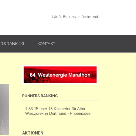
Läuft. Bei uns. In Dortmund.
RS RANKING
KONTAKT
RUNNERS RANKING
AKTIONEN