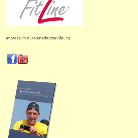
Impressum & Datenschutzerklärung