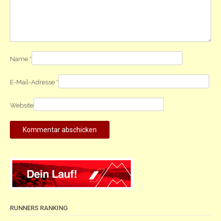
Name
*
E-Mail-Adresse
*
Website
RUNNERS RANKING