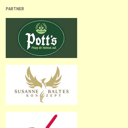
PARTNER