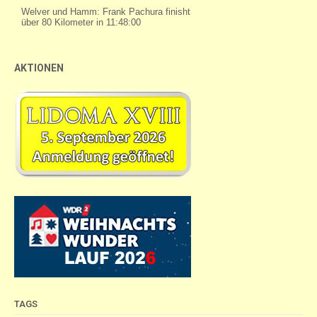
AKTIONEN
TAGS