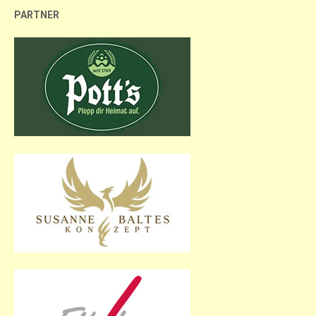
PARTNER