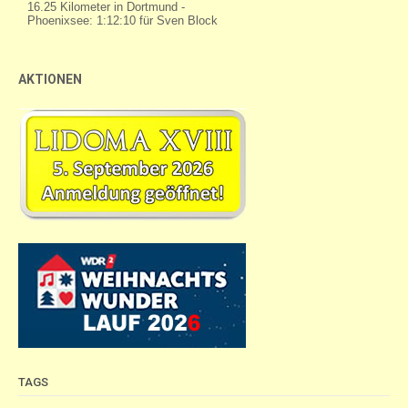
AKTIONEN
TAGS