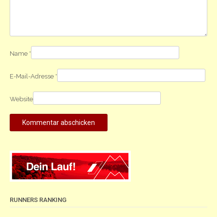
Name
*
E-Mail-Adresse
*
Website
RUNNERS RANKING