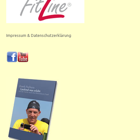
Impressum & Datenschutzerklärung