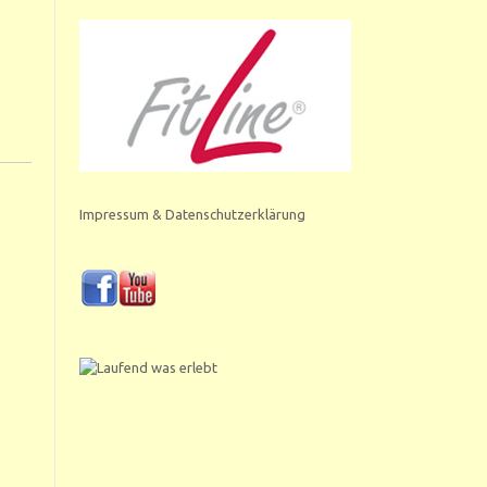
Impressum & Datenschutzerklärung