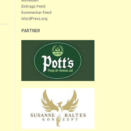
Eintrags-Feed
Kommentar-Feed
WordPress.org
PARTNER