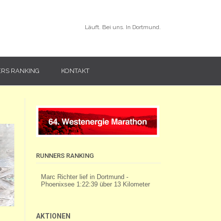
Läuft. Bei uns. In Dortmund.
RS RANKING
KONTAKT
RUNNERS RANKING
AKTIONEN