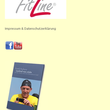
Impressum & Datenschutzerklärung