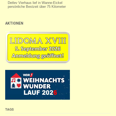
AKTIONEN
TAGS