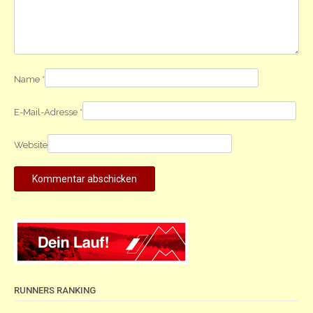
Name
*
E-Mail-Adresse
*
Website
RUNNERS RANKING