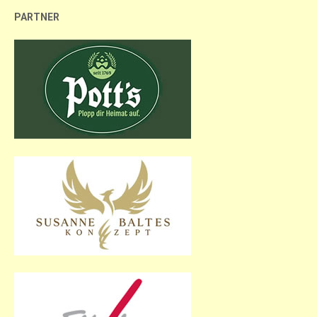
PARTNER