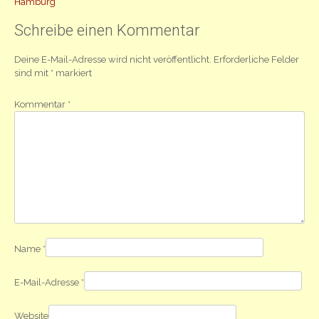
Hamburg
Navigation
Schreibe einen Kommentar
Deine E-Mail-Adresse wird nicht veröffentlicht.
Erforderliche Felder
sind mit
*
markiert
Kommentar
*
Name
*
E-Mail-Adresse
*
Website