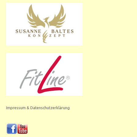
Impressum & Datenschutzerklärung