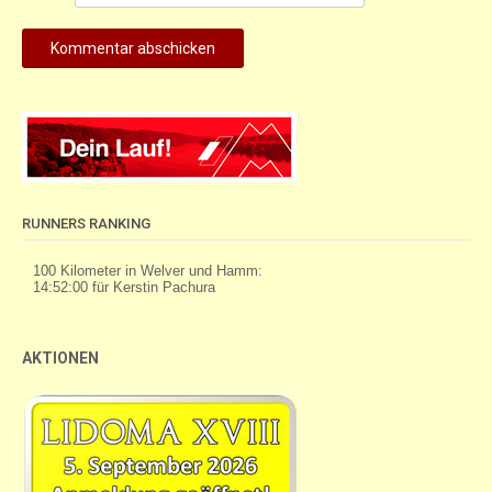
RUNNERS RANKING
AKTIONEN