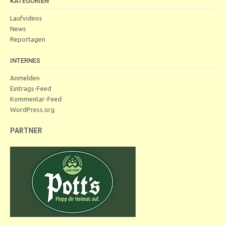
KATEGORIEN
Laufvideos
News
Reportagen
INTERNES
Anmelden
Eintrags-Feed
Kommentar-Feed
WordPress.org
PARTNER