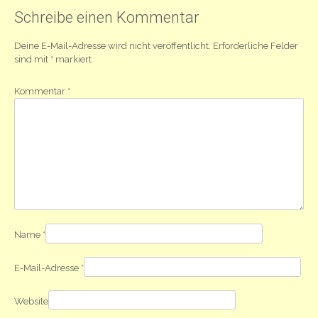
Schreibe einen Kommentar
Deine E-Mail-Adresse wird nicht veröffentlicht.
Erforderliche Felder
sind mit
*
markiert
Kommentar
*
Name
*
E-Mail-Adresse
*
Website