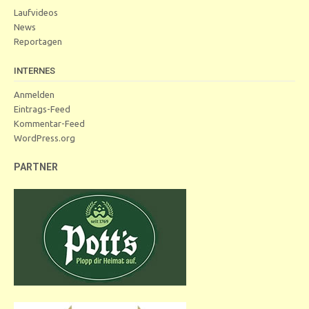
Laufvideos
News
Reportagen
INTERNES
Anmelden
Eintrags-Feed
Kommentar-Feed
WordPress.org
PARTNER