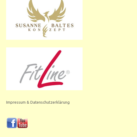
Impressum & Datenschutzerklärung