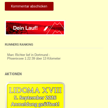
RUNNERS RANKING
AKTIONEN