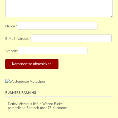
Name
*
E-Mail-Adresse
*
Website
RUNNERS RANKING