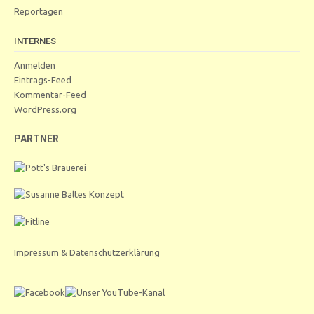
Reportagen
INTERNES
Anmelden
Eintrags-Feed
Kommentar-Feed
WordPress.org
PARTNER
Impressum & Datenschutzerklärung