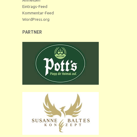
Eintrags-Feed
Kommentar-Feed
WordPress.org
PARTNER