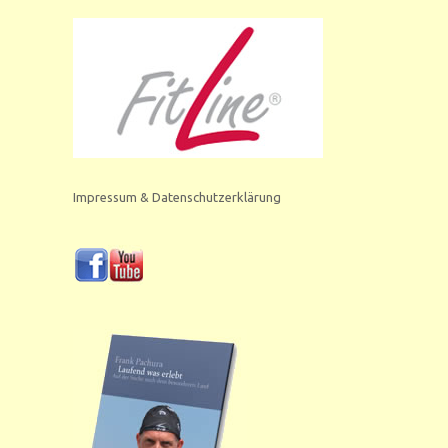
Impressum & Datenschutzerklärung