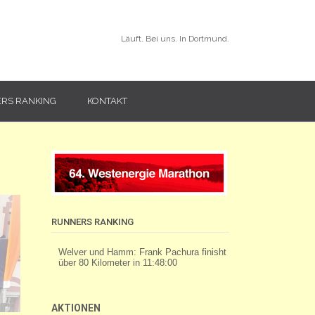
Läuft. Bei uns. In Dortmund.
RS RANKING
KONTAKT
RUNNERS RANKING
AKTIONEN