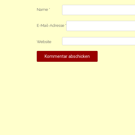
Name
*
E-Mail-Adresse
*
Website