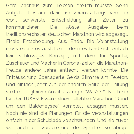
Gerd Zachäus zum Telefon greifen musste. Seine
Aufgabe bestand darin, im Veranstaltungsteam die
wohl schwerste Entscheidung aller Zeiten zu
kommunizieren. Die 58ste Ausgabe beim
traditionsreichsten deutschen Marathon wird abgesagt.
Finale Entscheidung. Aus. Ende. Die Veranstaltung
muss ersatzlos ausfallen – denn es fand sich einfach
kein schlüssiges Konzept, mit dem für Sportler,
Zuschauer und Macher in Corona-Zeiten die Marathon-
Freude anderer Jahre entfacht werden konnte. Die
Enttäuschung überlagerte Gerds Stimme am Telefon.
Und einfach jeder auf der anderen Seite der Leitung
stellte die gleiche Anschlussfrage: “Was???”. Noch nie
hat der TUSEM Essen seinen beliebten Marathon “Rund
um den Baldeneysee” komplett absagen müssen.
Noch nie sind die Planungen für die Veranstaltungen
einfach in der Schublade verschwunden. Und nie zuvor
war auch die Vorbereitung der Sportler so abrupt