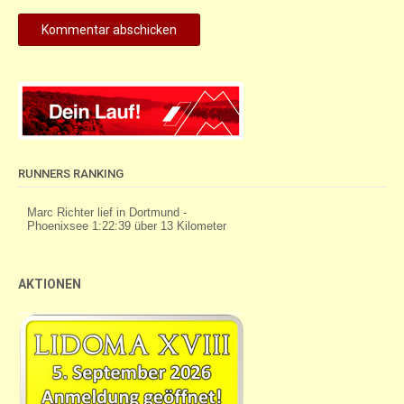
RUNNERS RANKING
AKTIONEN