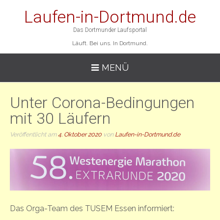
Laufen-in-Dortmund.de
Das Dortmunder Laufsportal
Läuft. Bei uns. In Dortmund.
MENÜ
Unter Corona-Bedingungen
mit 30 Läufern
Veröffentlicht am
4. Oktober 2020
von
Laufen-in-Dortmund.de
Das Orga-Team des TUSEM Essen informiert: