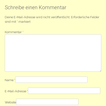
Navigation
Schreibe einen Kommentar
Deine E-Mail-Adresse wird nicht veröffentlicht.
Erforderliche Felder
sind mit
*
markiert
Kommentar
*
Name
*
E-Mail-Adresse
*
Website