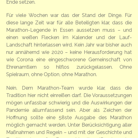
Ende setzen.
Für viele Wochen war das der Stand der Dinge. Für
diese lange Zeit war für alle Beteiligten klar, dass die
Marathon-Legende in Essen aussetzen muss – und
einen weißen Flecken im Kalender und der Lauf-
Landschaft hinterlassen wird. Kein Jahr war bisher auch
nur annähernd wie 2020 – keine Herausforderung hat
wie Corona eine eingeschworene Gemeinschaft von
Ehrenamtlern so hilflos zurückgelassen. Ohne
Spielraum, ohne Option, ohne Marathon.
Nein. Dem Marathon-Team wurde klar, dass die
Tradition hier nicht einreißen darf. Die Voraussetzungen
mögen unfassbar schwierig und die Auswirkungen der
Pandemie allumfassend sein. Aber als Zeichen der
Hoffnung sollte eine 58ste Ausgabe des Marathon
möglich gemacht werden. Unter Berücksichtigung aller
Maßnahmen und Regeln – und mit der Geschichte und