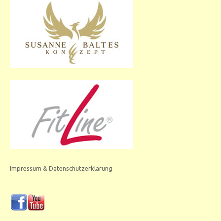
Impressum & Datenschutzerklärung