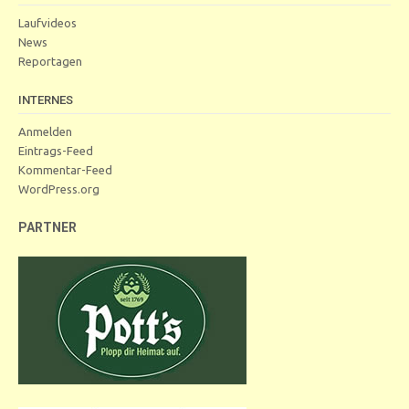
Laufvideos
News
Reportagen
INTERNES
Anmelden
Eintrags-Feed
Kommentar-Feed
WordPress.org
PARTNER