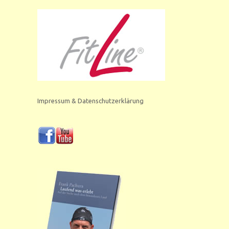
Impressum & Datenschutzerklärung