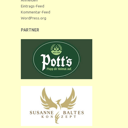
Eintrags-Feed
Kommentar-Feed
WordPress.org
PARTNER