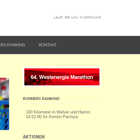
Läuft. Bei uns. In Dortmund.
RS RANKING
KONTAKT
RUNNERS RANKING
AKTIONEN