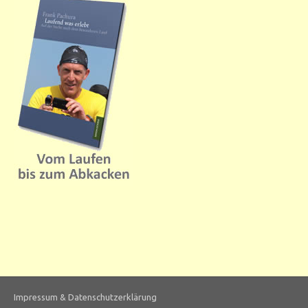
Impressum & Datenschutzerklärung