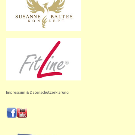
Impressum & Datenschutzerklärung