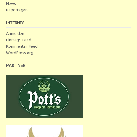
News
Reportagen
INTERNES
Anmelden
Eintrags-Feed
Kommentar-Feed
WordPress.org
PARTNER