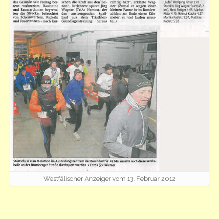
Westfälischer Anzeiger vom 13. Februar 2012