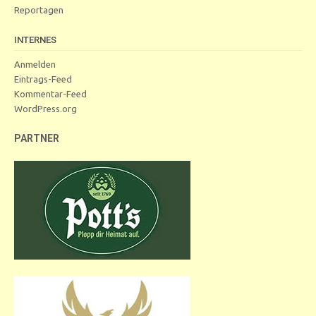
Reportagen
INTERNES
Anmelden
Eintrags-Feed
Kommentar-Feed
WordPress.org
PARTNER