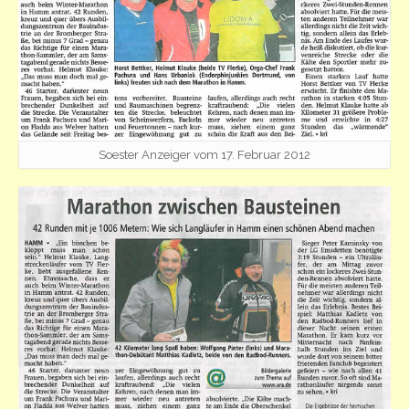
Soester Anzeiger vom 17. Februar 2012