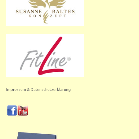
Impressum & Datenschutzerklärung