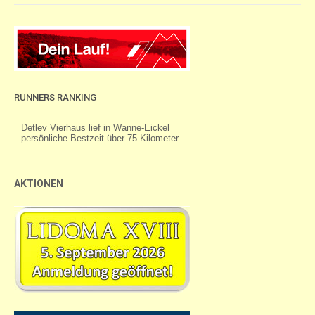
RUNNERS RANKING
AKTIONEN