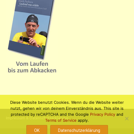
Diese Website benutzt Cookies. Wenn du die Website weiter
nutzt, gehen wir von deinem Einverständnis aus. This site is
protected by reCAPTCHA and the Google
Privacy Policy
and
Impressum & Datenschutzerklärung
Terms of Service
apply.
OK
Datenschutzerklärung