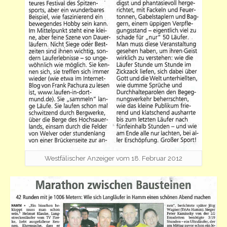
Westfälischer Anzeiger vom 18. Februar 2012