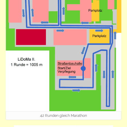
42 Runden gleich Marathon