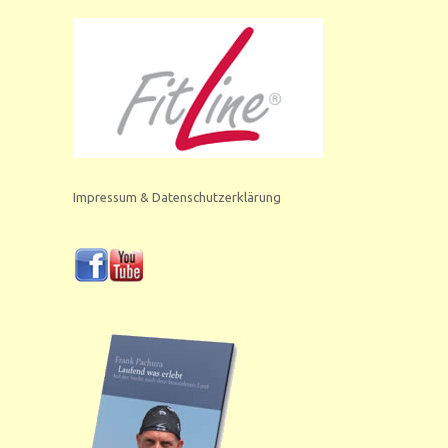
Impressum & Datenschutzerklärung