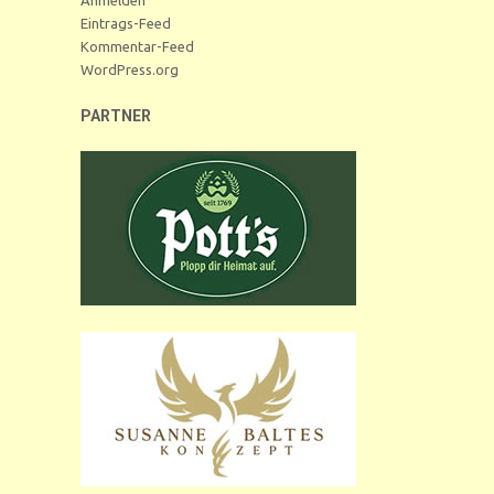
Eintrags-Feed
Kommentar-Feed
WordPress.org
PARTNER