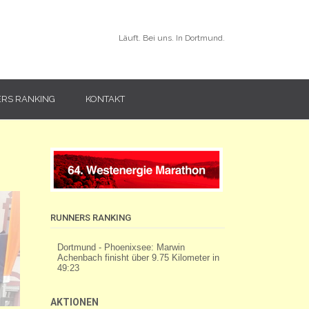
Läuft. Bei uns. In Dortmund.
RS RANKING
KONTAKT
RUNNERS RANKING
AKTIONEN