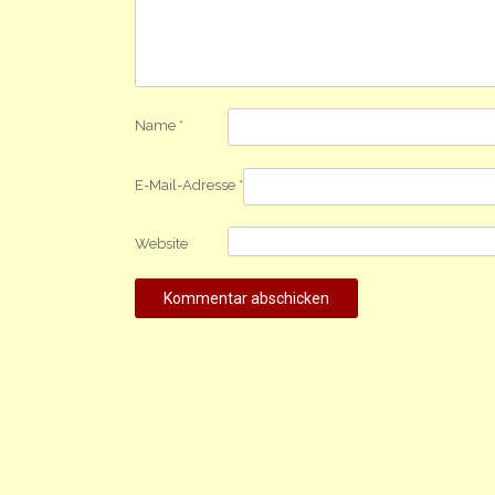
Name
*
E-Mail-Adresse
*
Website