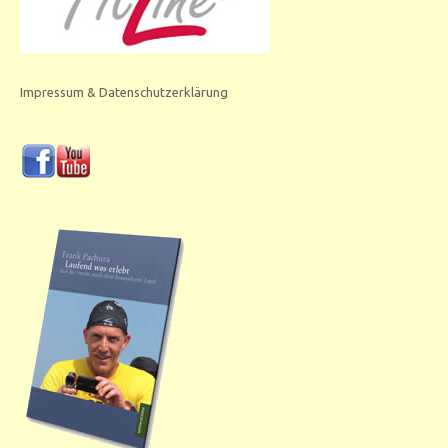
Impressum & Datenschutzerklärung