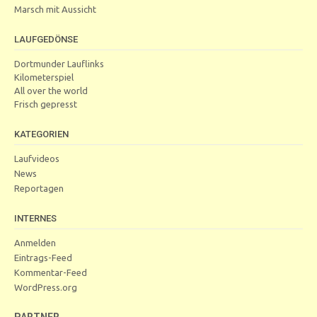
Marsch mit Aussicht
LAUFGEDÖNSE
Dortmunder Lauflinks
Kilometerspiel
All over the world
Frisch gepresst
KATEGORIEN
Laufvideos
News
Reportagen
INTERNES
Anmelden
Eintrags-Feed
Kommentar-Feed
WordPress.org