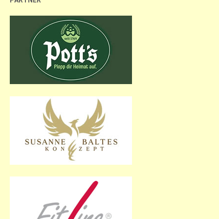
PARTNER