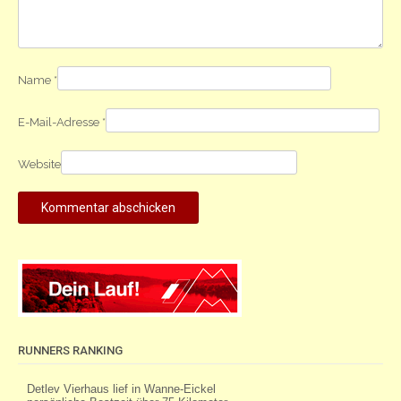
Name
*
E-Mail-Adresse
*
Website
RUNNERS RANKING