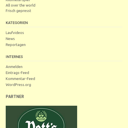
All over the world
Frisch gepresst
KATEGORIEN
Laufvideos
News
Reportagen
INTERNES
Anmelden
Eintrags-Feed
Kommentar-Feed
WordPress.org
PARTNER