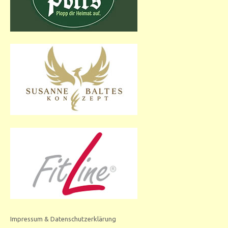
Impressum & Datenschutzerklärung