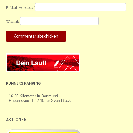
E-Mail-Adresse
*
Website
RUNNERS RANKING
AKTIONEN