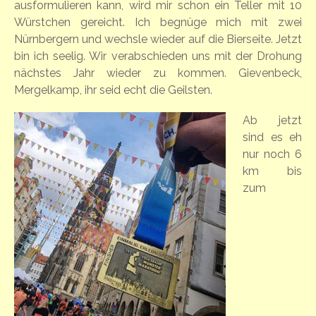
ausformulieren kann, wird mir schon ein Teller mit 10
Würstchen gereicht. Ich begnüge mich mit zwei
Nürnbergern und wechsle wieder auf die Bierseite. Jetzt
bin ich seelig. Wir verabschieden uns mit der Drohung
nächstes Jahr wieder zu kommen. Gievenbeck,
Mergelkamp, ihr seid echt die Geilsten.
Ab jetzt
sind es eh
nur noch 6
km bis
zum