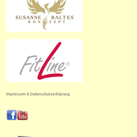
Impressum & Datenschutzerklärung