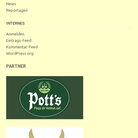
News
Reportagen
INTERNES
Anmelden
Eintrags-Feed
Kommentar-Feed
WordPress.org
PARTNER