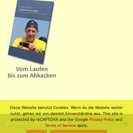
Diese Website benutzt Cookies. Wenn du die Website weiter
nutzt, gehen wir von deinem Einverständnis aus. This site is
protected by reCAPTCHA and the Google
Privacy Policy
and
Impressum & Datenschutzerklärung
Terms of Service
apply.