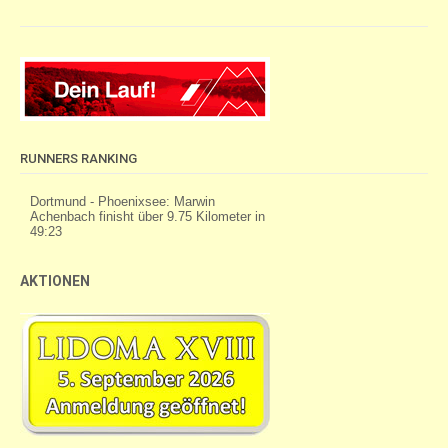
RUNNERS RANKING
AKTIONEN