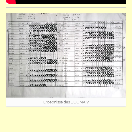
Ergebnisse des LIDOMA V