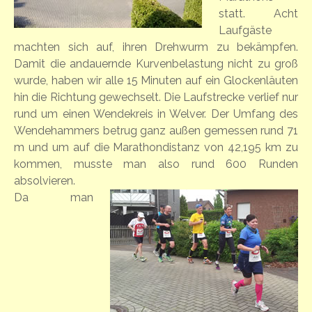
statt. Acht
Laufgäste
machten sich auf, ihren Drehwurm zu bekämpfen.
Damit die andauernde Kurvenbelastung nicht zu groß
wurde, haben wir alle 15 Minuten auf ein Glockenläuten
hin die Richtung gewechselt. Die Laufstrecke verlief nur
rund um einen Wendekreis in Welver. Der Umfang des
Wendehammers betrug ganz außen gemessen rund 71
m und um auf die Marathondistanz von 42,195 km zu
kommen, musste man also rund 600 Runden
absolvieren.
Da man