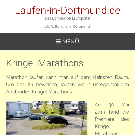
Laufen-in-Dortmund.de
Das Dortmunder Laufsportal
Läuft. Bei uns. In Dortmund.
MENÜ
Kringel Marathons
Marathon laufen kann man auf dem kleinsten Raum.
Um das zu beweisen, laufen wir in unregelmäßigen
Abständen Kringel Marathons.
Am 30. Mai
2013 fand die
Premiere des
Kringel
Marathons