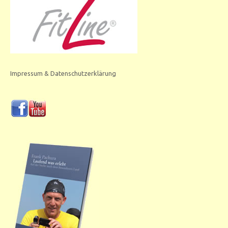
Impressum & Datenschutzerklärung