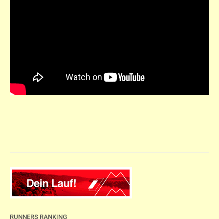
RUNNERS RANKING