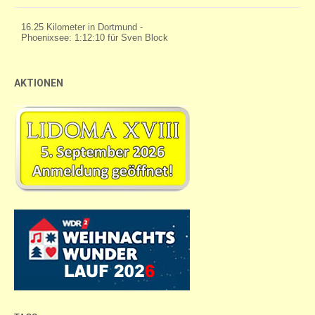
AKTIONEN