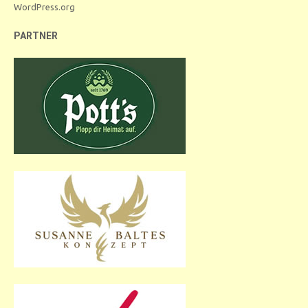
WordPress.org
PARTNER